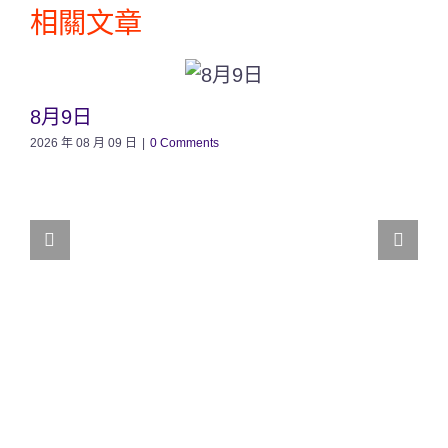
相關文章
8月9日
2026 年 08 月 09 日
|
0 Comments