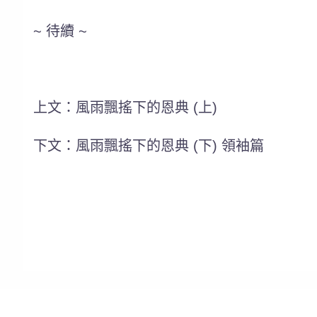
~ 待續 ~
上文：風雨飄搖下的恩典 (上)
下文：風雨飄搖下的恩典 (下) 領袖篇