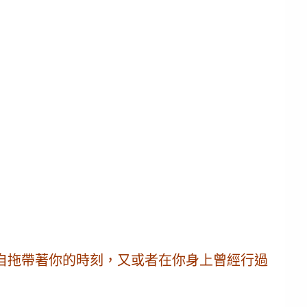
自拖帶著你的時刻，又或者在你身上曾經行過