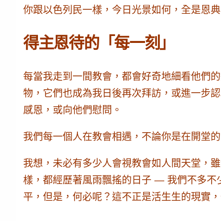
你跟以色列民一樣，今日光景如何，全是恩典
得主恩待的「每一刻」
每當我走到一間教會，都會好奇地細看他們的
物，它們也成為我日後再次拜訪，或進一步認
感恩，或向他們慰問。
我們每一個人在教會相遇，不論你是在開堂的
我想，未必有多少人會視教會如人間天堂，雖
樣，都經歷著風雨飄搖的日子 — 我們不多
平，但是，何必呢？這不正是活生生的現實，