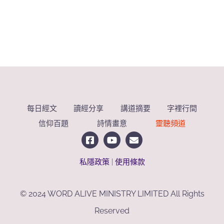
每日經文
讀經分享
講道摘要
字裡行間
信仰百題
詩情畫意
靈聽頻道
私隱政策
|
使用條款
© 2024 WORD ALIVE MINISTRY LIMITED All Rights
Reserved