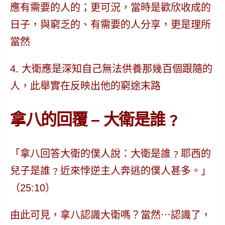
應有需要的人的；更可況，當時是歡欣收成的
日子，與窮乏的、有需要的人分享，更是理所
當然
4. 大衛應是深知自己無法供養那幾百個跟隨的
人，此舉實在反映出他的窮途末路
拿八的回覆 – 大衛是誰﹖
「拿八回答大衛的僕人說：大衛是誰﹖耶西的
兒子是誰﹖近來悖逆主人奔逃的僕人甚多。」
（25:10）
由此可見，拿八認識大衛嗎？當然⋯認識了，