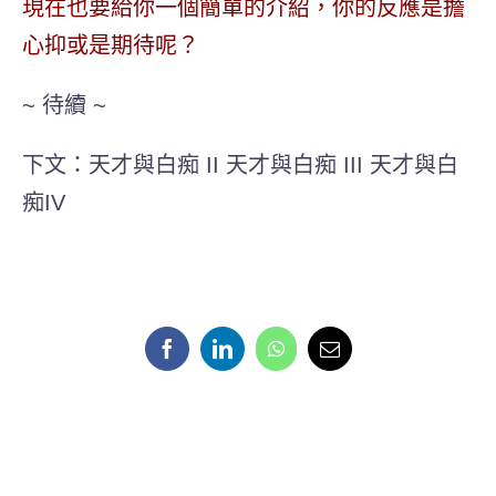
現在也要給你一個簡單的介紹，你的反應是擔
心抑或是期待呢？
~ 待續 ~
下文：天才與白痴 II 天才與白痴 III 天才與白
痴IV