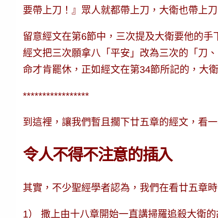
要帶上刀！』眾人就都帶上刀，大衛也帶上刀。
留意經文在第6節中，三次提及大衛要他的手
經文把三次願拿八「平安」改為三次的「刀、
命才肯罷休，正如經文在第34節所記的，大
*****************
到這裡，讓我們暫且擱下廿五章的經文，看一
令人不得不注意的插入
其實，不少聖經學者認為，我們在看廿五章時
1） 撒上由十八章開始一直講掃羅追殺大衛