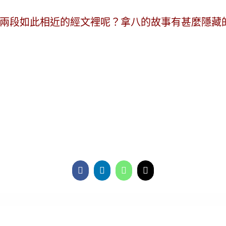
兩段如此相近的經文裡呢？拿八的故事有甚麼隱藏