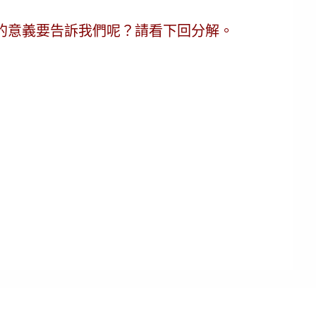
的意義要告訴我們呢？請看下回分解。