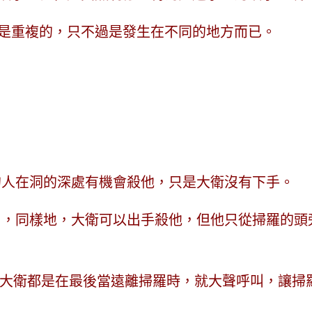
是重複的
，只不過是發生在不同的地方而已。
的人在洞的深處有機會殺他，
只是大衛沒有下手
。
睡了，同樣地，大衛可以出手殺他，但他只從掃羅的
大衛都是在最後當遠離掃羅時，就大聲呼叫，讓掃