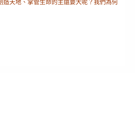
創造天地、掌管生命的主還要大呢？我們為何