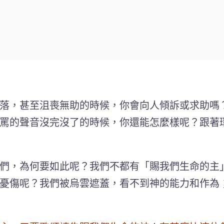
落，甚至沮喪無助的時候，你會向人傾訴或求助嗎
罵的聲音沒完沒了的時候，你還能怎麼樣呢？跟著
們，為何要如此呢？我們不都有「賜我們生命的主
憂傷呢？我們被烏雲遮蓋，看不到神的能力和作為