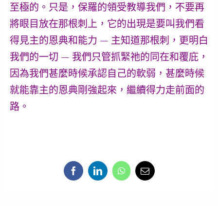
至極的。只是，保羅的領受教導我們，不要再
將眼目放在那根刺上，
它的出現是要叫我們看
得見主的恩典和能力
— 主知道那根刺，更明白
我們的一切 — 我們只管抓緊祂的同在和覆庇，
因為我們甚麼時候承認自己的軟弱，甚麼時候
就能靠主的恩典剛強起來，繼續得力走前面的
路。