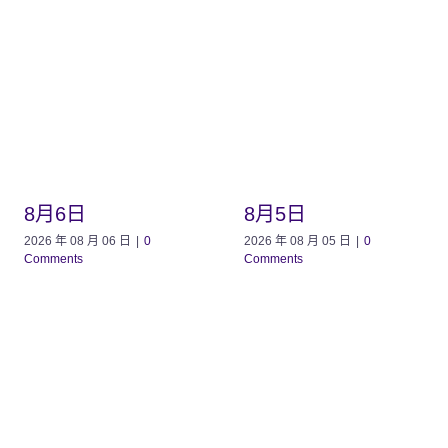
8月6日
8月5日
2026 年 08 月 06 日
|
0
2026 年 08 月 05 日
|
0
Comments
Comments