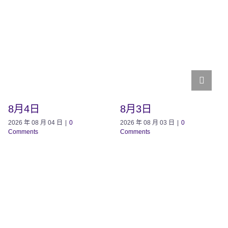
8月4日
8月3日
2026 年 08 月 04 日
|
0
2026 年 08 月 03 日
|
0
Comments
Comments