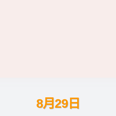
8月29日