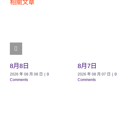
相關文章
8月8日
8月7日
2026 年 08 月 08 日
|
0
2026 年 08 月 07 日
|
0
Comments
Comments