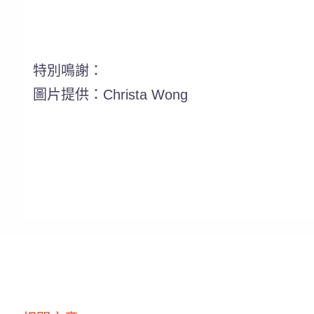
特別鳴謝：
圖片提供：Christa Wong