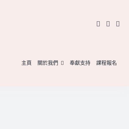
主頁
關於我們
奉獻支持
課程報名