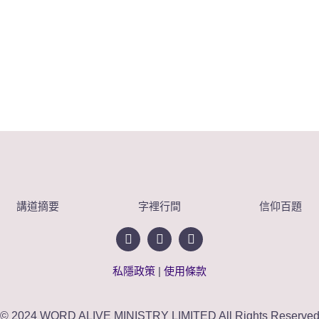
講道摘要
字裡行間
信仰百題
私隱政策
|
使用條款
© 2024 WORD ALIVE MINISTRY LIMITED All Rights Reserve