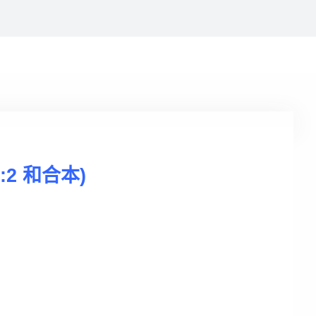
5:2 和合本)