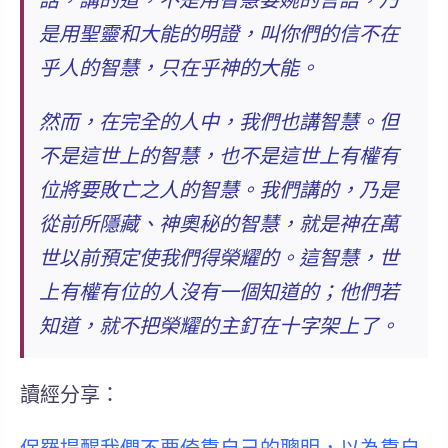
話，講的道，不是用智慧委婉的言語，
乃
是用聖靈和大能的明證，叫你們的信不在
乎人的智慧，只在乎神的大能
。
然而，在完全的人中，我們也講智慧。但
不是這世上的智慧
，也不是這世上有權有
位將要敗亡之人的智慧。我們講的，乃是
從前所隱藏、神奧秘的智慧，就是神在萬
世以前預定使我們得榮耀的。這智慧，世
上有權有位的人沒有一個知道的；他們若
知道，就不把榮耀的主釘在十字架上了。
讀經分享：