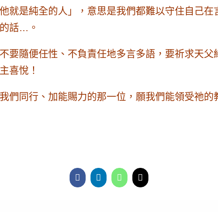
他就是純全的人」，意思是我們都難以守住自己在
的話…。
不要隨便任性、不負責任地多言多語，要祈求天父
主喜悅！
我們同行、加能賜力的那一位，願我們能領受祂的