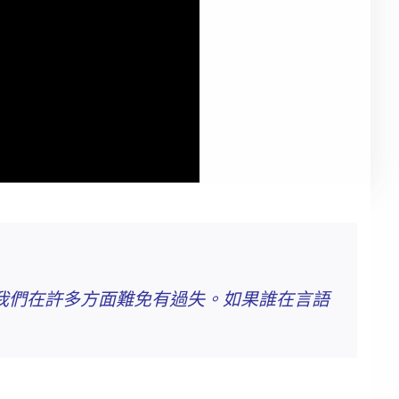
我們在許多方面難免有過失。如果誰在言語