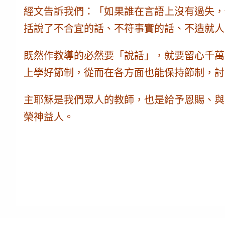
經文告訴我們：「如果誰在言語上沒有過失，
括說了不合宜的話、不符事實的話、不造就人
既然作教導的必然要「說話」，就要留心千萬
上學好節制，從而在各方面也能保持節制，討
主耶穌是我們眾人的教師，也是給予恩賜、與
榮神益人。