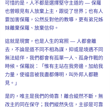
可惜的是，人不都是選擇堅守主道的 — 保羅
也曾眼見有人放棄上主，跟從了世界；也有人
要加害保羅，公然反對他的教導，更有弟兄姊
妹離棄保羅、放棄信仰。
這就是現實，也是人生的寫照 — 人都會離
去，不論是道不同不相為謀，抑或是境遇不同
無法結伴，我們都會有孤單一人、孤身作戰的
時候。保羅說：「惟有主站在我旁邊，加給我
力量，使福音被我盡都傳明，叫外邦人都聽
見。」
是的，唯主是我們的倚靠！離合縱然不斷，無
改主的同在保守；我們縱然失信，主卻是可靠