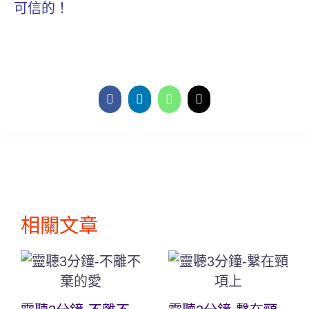
可信的！
相關文章