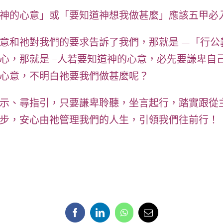
神的心意」或「要知道神想我做甚麼」應該五甲必
意和祂對我們的要求告訴了我們，那就是 —
「行公
心，那就是 –人若要知道神的心意，必
先要謙卑自
心意，不明白祂要我們做甚麼呢？
示、尋指引，只要
謙卑聆聽，坐言起行，踏實跟從
步，安心由祂管理我們的人生，引領我們往前行！