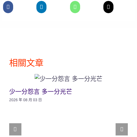
相關文章
少一分怨言 多一分光芒
2026 年 08 月 03 日