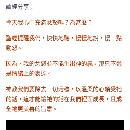
讀經分享：
今天我心中充滿忿怒嗎？為甚麼？
聖經提醒我們，
快快地聽，慢慢地說，慢一點
動怒
。
因為，我的忿怒並不能生出神的義，那只不過
是情緒上的表達。
神教我們要除去一切污穢，
以溫柔的心領受祂
的話
，這才能讓祂的話在我們裡面成長，且成
全祂更美善的旨意。