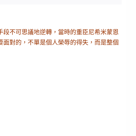
手段不可思議地逆轉，當時的重臣尼希米蒙恩
要面對的，不單是個人榮辱的得失，而是整個