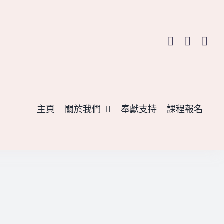
主頁
關於我們
奉獻支持
課程報名