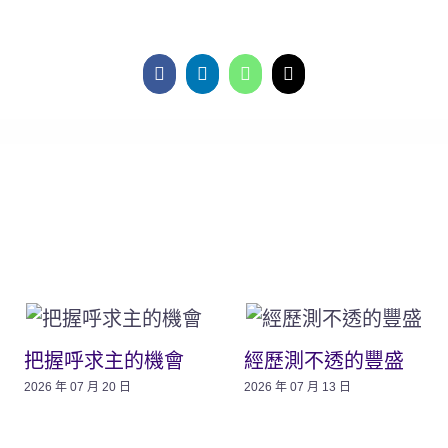
把握呼求主的機會
經歷測不透的豐盛
2026 年 07 月 20 日
2026 年 07 月 13 日