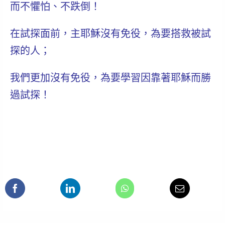
而不懼怕、不跌倒！
在試探面前，主耶穌沒有免役，為要搭救被試
探的人；
我們更加沒有免役，為要學習因靠著耶穌而勝
過試探！