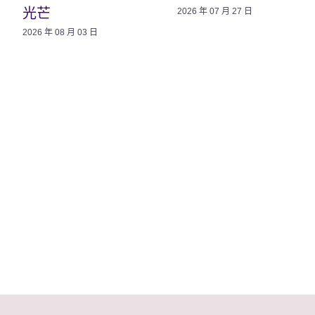
光芒
2026 年 07 月 27 日
2026 年 08 月 03 日