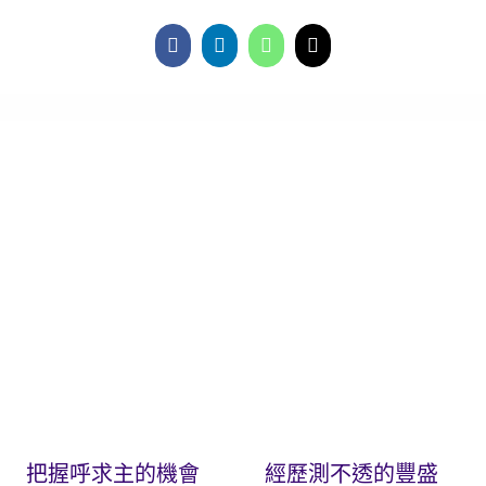
把握呼求主的機會
經歷測不透的豐盛