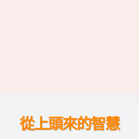
從上頭來的智慧