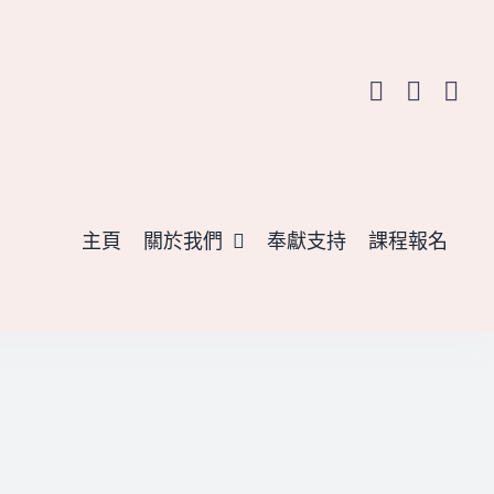
主頁
關於我們
奉獻支持
課程報名