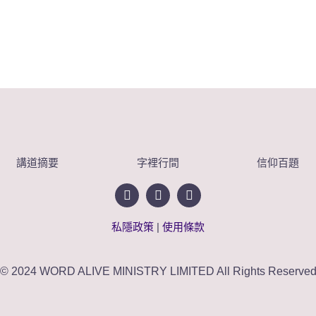
講道摘要
字裡行間
信仰百題
私隱政策
|
使用條款
© 2024 WORD ALIVE MINISTRY LIMITED All Rights Reserve