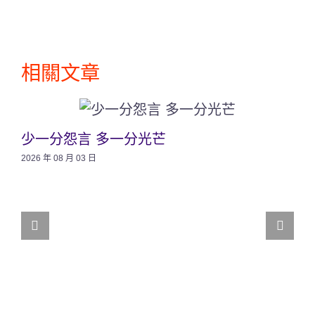
相關文章
少一分怨言 多一分光芒
2026 年 08 月 03 日