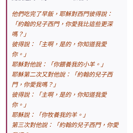
他們吃完了早飯，耶穌對西門彼得說：
「約翰的兒子西門，你愛我比這些更深
嗎？」
彼得說：「主啊，是的，你知道我愛
你。」
耶穌對他說：「你餵養我的小羊。」
耶穌第二次又對他說：「約翰的兒子西
門，你愛我嗎？」
彼得說：「主啊，是的，你知道我愛
你。」
耶穌說：「你牧養我的羊。」
第三次對他說：「約翰的兒子西門，你愛