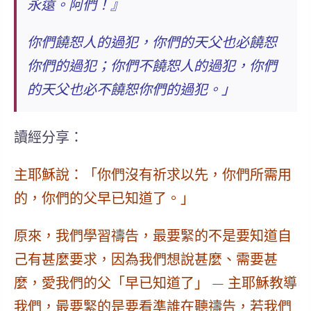
永遠。
阿們！』
你們饒恕人的過犯，你們的天父也必饒恕
你們的過犯；你們不饒恕人的過犯，你們
的天父也必不饒恕你們的過犯。」
讀經分享：
主耶穌說：「你們沒有祈求以先，你們所需用
的，你們的父早已知道了。」
原來，我們學習禱告，最要緊的不是要知道自
己有甚麼要求，因為我們想說甚麼、需要甚
麼，愛我們的父「早已知道了」 — 主耶穌教導
我們，
最要緊的是要看準誰在聽禱告
，若我們