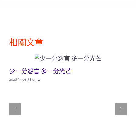
相關文章
少一分怨言 多一分光芒
2026 年 08 月 03 日