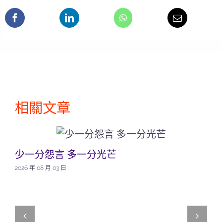
相關文章
少一分怨言 多一分光芒
2026 年 08 月 03 日