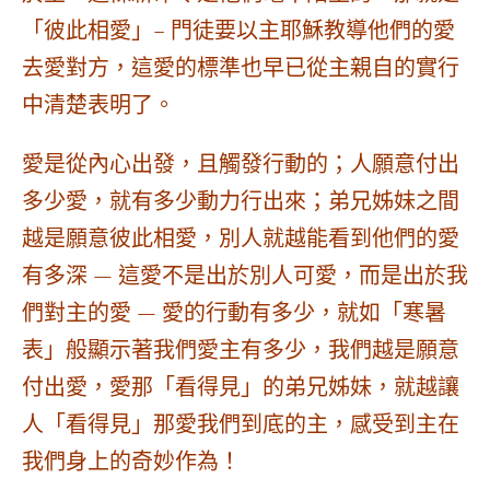
「彼此相愛」– 門徒要以主耶穌教導他們的愛
去愛對方，這愛的標準也早已從主親自的實行
中清楚表明了。
愛是從內心出發，且觸發行動的；人願意付出
多少愛，就有多少動力行出來；弟兄姊妹之間
越是願意彼此相愛，別人就越能看到他們的愛
有多深 —
這愛不是出於別人可愛，而是出於我
們對主的愛
— 愛的行動有多少，就如「寒暑
表」般顯示著我們愛主有多少，我們越是願意
付出愛，愛那「看得見」的弟兄姊妹，就越讓
人「看得見」那愛我們到底的主，感受到主在
我們身上的奇妙作為！