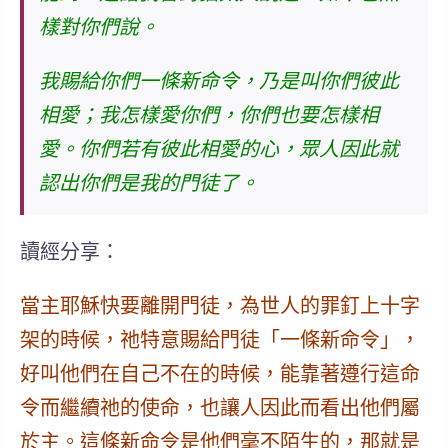
樣對你們說。
我賜給你們一條新命令，乃是叫你們彼此
相愛；我怎樣愛你們，你們也要怎樣相
愛。你們若有彼此相愛的心，眾人因此就
認出你們是我的門徒了。
讀經分享：
當主耶穌快要離開門徒，為世人的罪釘上十字
架的時候，祂特意賜給門徒「一條新命令」，
好叫他們在自己不在的時候，能靠著遵行這命
令而繼續祂的使命，也讓人因此而看出他們屬
於主。這條新命令是他們毫不陌生的，那就是