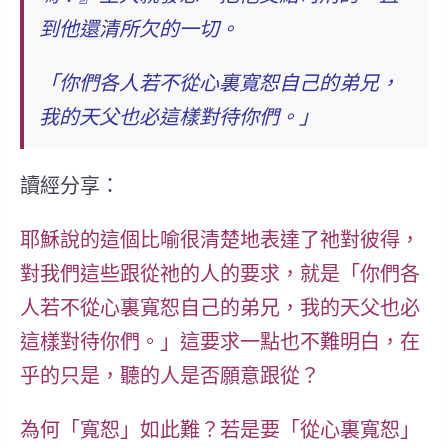
到他還清所欠的一切。
「你們各人若不從心裏寬恕自己的弟兄，
我的天父也必這樣對待你們。」
讀經分享：
耶穌說的這個比喻很清楚地表達了祂對彼得，
對我們這些跟從祂的人的要求，就是
「你們各
人若不從心裏寬恕自己的弟兄，我的天父也必
這樣對待你們。」
這要求一點也不難明白，在
乎的只是，聽的人是否願意跟從？
為何「寬恕」如此難？若是要「
從心裏寬恕
」