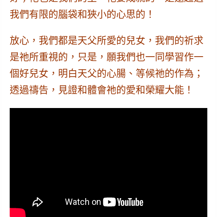
我們有限的腦袋和狹小的心思的！
放心，我們都是天父所愛的兒女，我們的祈求
是祂所重視的，只是，
願我們也一同學習作一
個好兒女
，明白天父的心腸、等候祂的作為；
透過禱告，見證和體會祂的愛和榮耀大能！