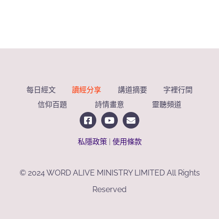
每日經文
讀經分享
講道摘要
字裡行間
信仰百題
詩情畫意
靈聽頻道
私隱政策
|
使用條款
© 2024 WORD ALIVE MINISTRY LIMITED All Rights
Reserved