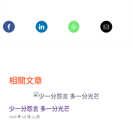
相關文章
少一分怨言 多一分光芒
2026 年 08 月 03 日