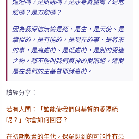
逼迫嗎？是飢餓嗎？是赤身露體嗎？是危
險嗎？是刀劍嗎？
因為我深信無論是死、是生，是天使、是
掌權的，是有能的，是現在的事、是將來
的事，是高處的、是低處的，是別的受造
之物，都不能叫我們與神的愛隔絕，這愛
是在我們的主基督耶穌裏的。
讀經分享：
若有人問：「誰能使我們與基督的愛隔絕
呢？」你會如何回答？
在初期教會的年代，保羅想到的可能性有患