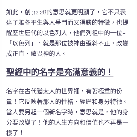
如此，創 32:28的意思就更明顯了，它不只表
達了雅各平生與人爭鬥而又得勝的特徵，也提
醒歷世歷代的以色列人，他們列祖中的一位–
「以色列」，就是那位被神由歪斜不正，改變
成正直、敬畏神的人
。
聖經中的名字是充滿意義的！
名字在古代猶太人的世界裡，有著極重的份
量！它反映著那人的性格、經歷和身分特徵。
當人要另起一個新名字時，意思就是，他的身
分要改變了！他的人生方向和價值也不再是一
樣了！