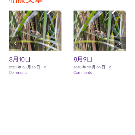
8月10日
8月9日
2026 年 08 月 10 日
|
0
2026 年 08 月 09 日
|
0
Comments
Comments