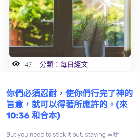
147
分類：
每日經文
你們必須忍耐，使你們行完了神的
旨意，就可以得著所應許的。
(來
10:36 和合本)
But you need to stick it out, staying with