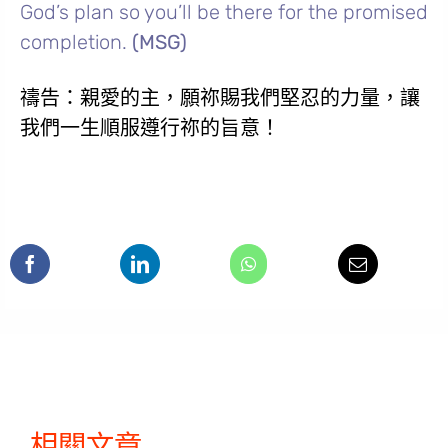
God’s plan so you’ll be there for the promised
completion.
(MSG)
禱告：親愛的主，願祢賜我們堅忍的力量，讓
我們一生順服遵行祢的旨意！
相關文章