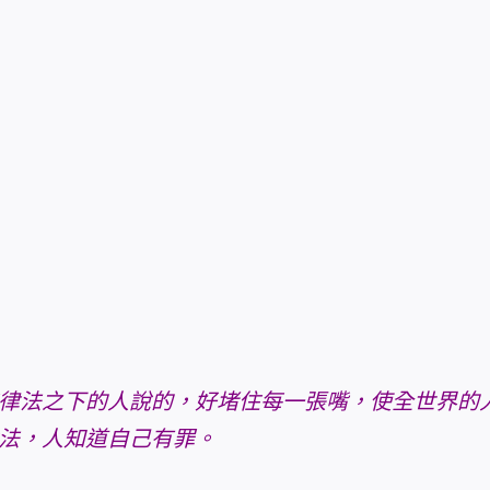
律法之下的人說的，好堵住每一張嘴，使全世界的
法，人知道自己有罪。