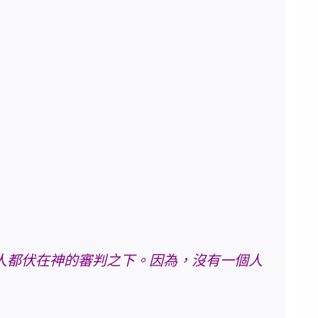
人都伏在神的審判之下。因為，沒有一個人