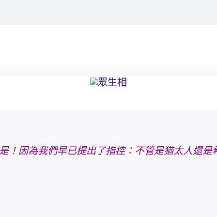
是！
因為我們早已提出了指控：不管是猶太人還是