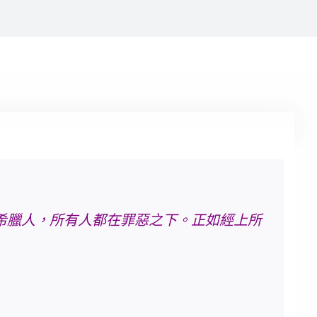
希臘人，所有人都在罪惡之下。正如經上所