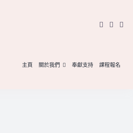
主頁
關於我們
奉獻支持
課程報名