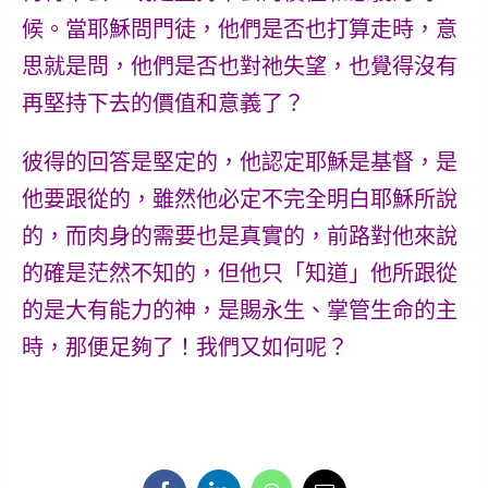
候。當耶穌問門徒，他們是否也打算走時，意
思就是問，他們是否也對祂失望，也覺得沒有
再堅持下去的價值和意義了？
彼得的回答是堅定的，他認定耶穌是基督，是
他要跟從的，
雖然他必定不完全明白耶穌所說
的，而肉身的需要也是真實的，前路對他來說
的確是茫然不知的，但他只「知道」他所跟從
的是大有能力的神，是賜永生、掌管生命的主
時，那便足夠了！我們又如何呢？