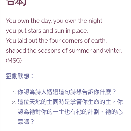
合本)
You own the day, you own the night;
you put stars and sun in place.
You laid out the four corners of earth,
shaped the seasons of summer and winter.
(MSG)
靈動默想：
你認為詩人透過這句詩想告訴你什麼？
這位天地的主同時是掌管你生命的主，你
認為祂對你的一生也有祂的計劃、祂的心
意嗎？