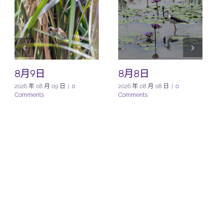
8月9日
8月8日
2026 年 08 月 09 日
|
0
2026 年 08 月 08 日
|
0
Comments
Comments