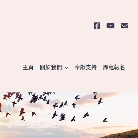
主頁
關於我們
奉獻支持
課程報名