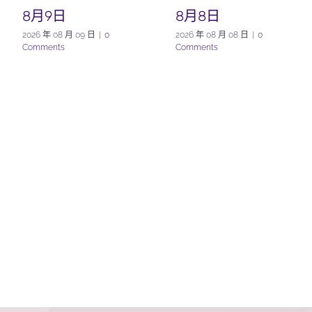
8月9日
8月8日
2026 年 08 月 09 日
|
0
2026 年 08 月 08 日
|
0
Comments
Comments