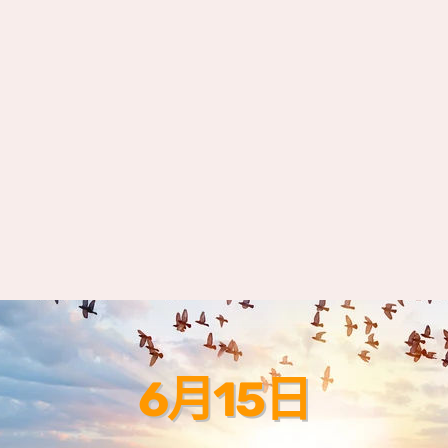
6月15日