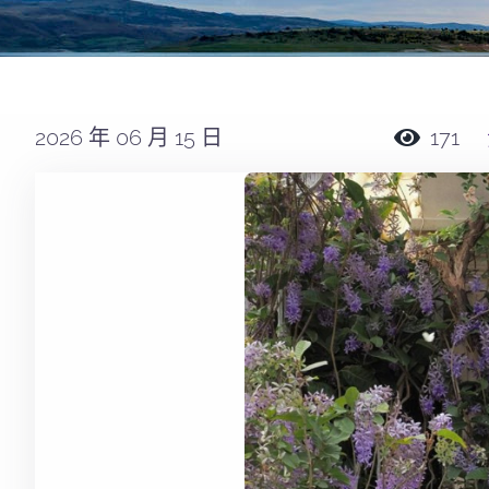
2026 年 06 月 15 日
171