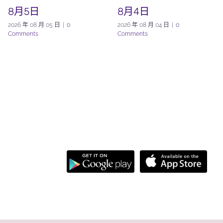
8月5日
8月4日
2026 年 08 月 05 日
|
0
2026 年 08 月 04 日
|
0
Comments
Comments