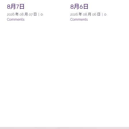
8月7日
8月6日
2026 年 08 月 07 日
|
0
2026 年 08 月 06 日
|
0
Comments
Comments