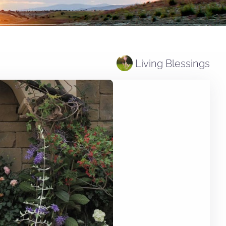
Living Blessings