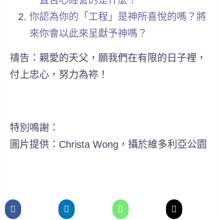
你認為你的「工程」是神所喜悅的嗎？將
來你會以此來呈獻予神嗎？
禱告：親愛的天父，願我們在有限的日子裡，
付上忠心，努力為祢！
特別鳴謝：
圖片提供：Christa Wong，攝於維多利亞公園