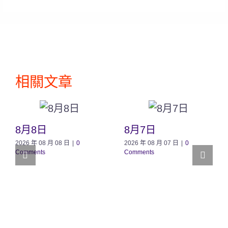
相關文章
8月8日
8月7日
2026 年 08 月 08 日
|
0
2026 年 08 月 07 日
|
0
Comments
Comments