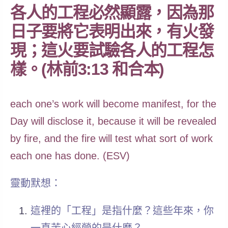
各人的工程必然顯露，因為那
日子要將它表明出來，有火發
現；這火要試驗各人的工程怎
樣。(林前3:13 和合本)
each one’s work will become manifest, for the
Day will disclose it, because it will be revealed
by fire, and the fire will test what sort of work
each one has done. (ESV)
靈動默想：
這裡的「工程」是指什麼？這些年來，你
一直苦心經營的是什麼？