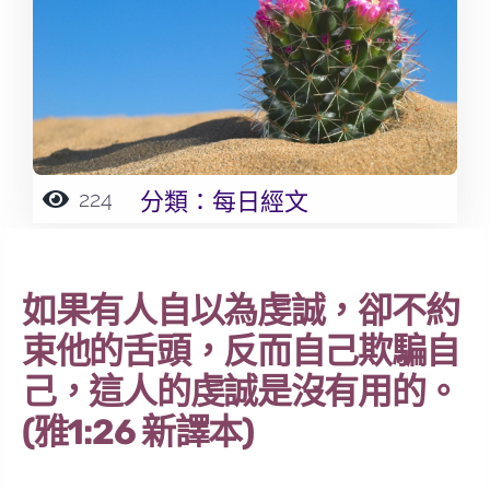
224
分類：
每日經文
如果有人自以為虔誠，卻不約
束他的舌頭，反而自己欺騙自
己，這人的虔誠是沒有用的。
(雅1:26 新譯本)