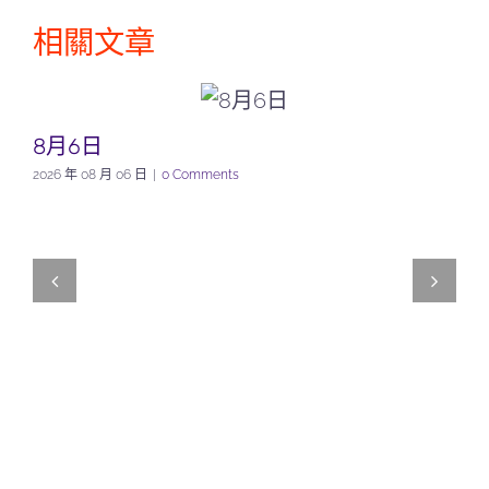
相關文章
8月6日
2026 年 08 月 06 日
|
0 Comments