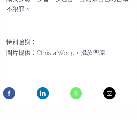
不犯罪。
特別鳴謝：
圖片提供：Christa Wong，攝於塱原