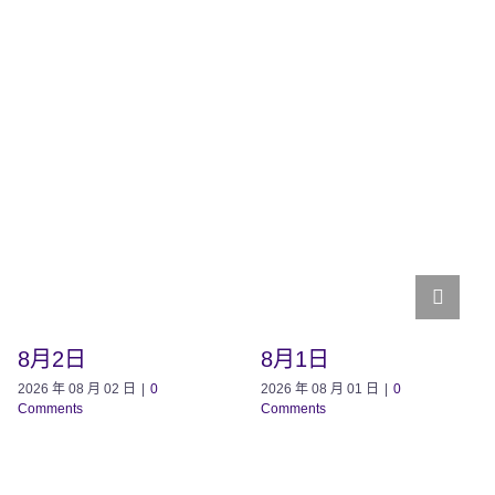
8月2日
8月1日
2026 年 08 月 02 日
|
0
2026 年 08 月 01 日
|
0
Comments
Comments