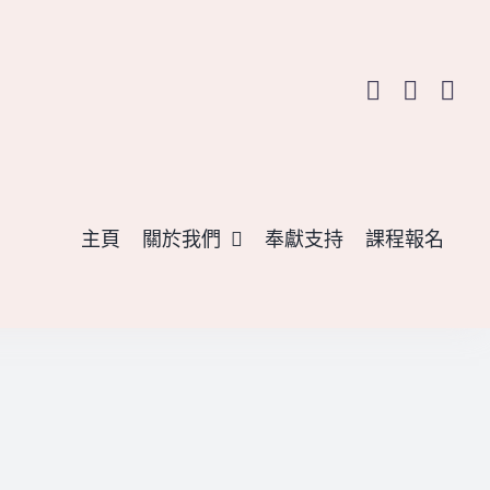
主頁
關於我們
奉獻支持
課程報名