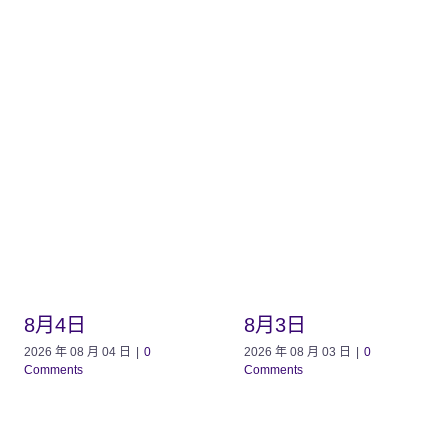
8月4日
8月3日
2026 年 08 月 04 日
|
0
2026 年 08 月 03 日
|
0
Comments
Comments