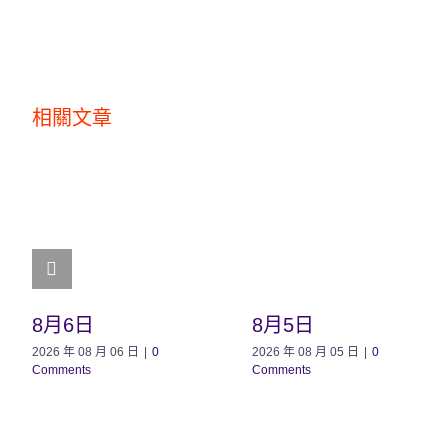
相關文章
8月6日
8月5日
2026 年 08 月 06 日
|
0
2026 年 08 月 05 日
|
0
Comments
Comments