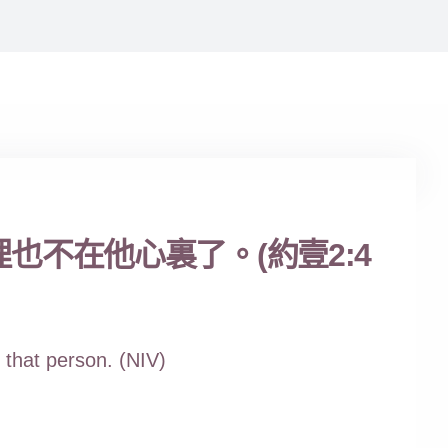
不在他心裏了。(約壹2:4
 that person. (NIV)