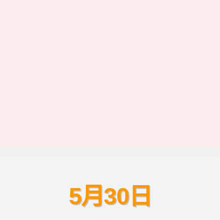
5月30日