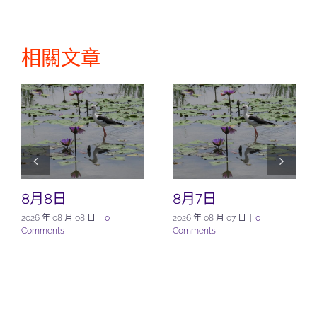
相關文章
8月8日
8月7日
2026 年 08 月 08 日
|
0
2026 年 08 月 07 日
|
0
Comments
Comments