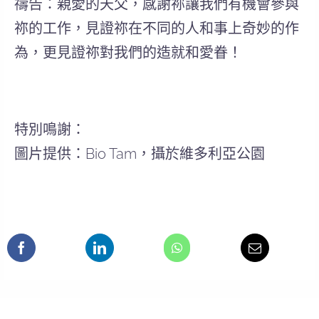
禱告：親愛的天父，感謝祢讓我們有機會參與
祢的工作，見證祢在不同的人和事上奇妙的作
為，更見證祢對我們的造就和愛眷！
特別鳴謝：
圖片提供：Bio Tam，攝於維多利亞公園