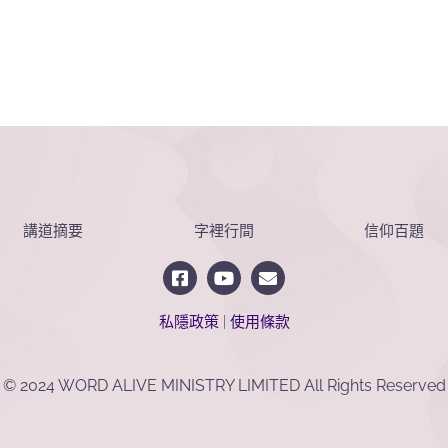
講道摘要
字裡行間
信仰百題
私隱政策
|
使用條款
© 2024 WORD ALIVE MINISTRY LIMITED All Rights Reserved