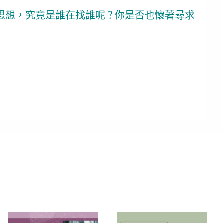
思想，究竟是誰在找誰呢？你是否也懷著尋求