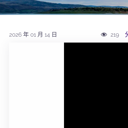
2026 年 01 月 14 日
219