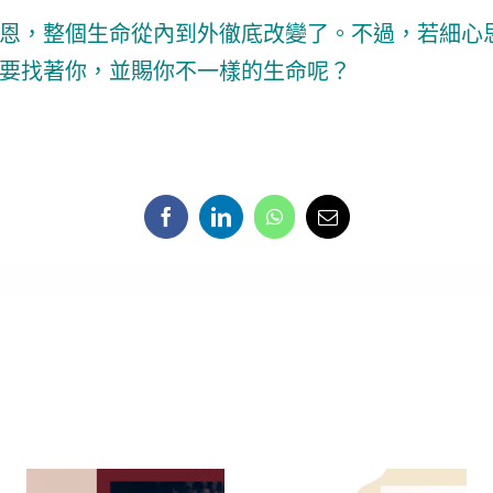
恩，整個生命從內到外徹底改變了。不過，若細心
要找著你，並賜你不一樣的生命呢？