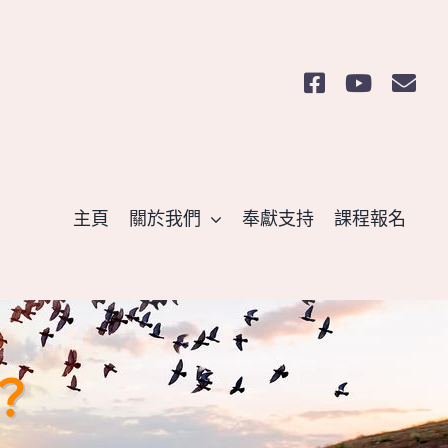
主頁
關於我們
奉獻支持
課程報名
？