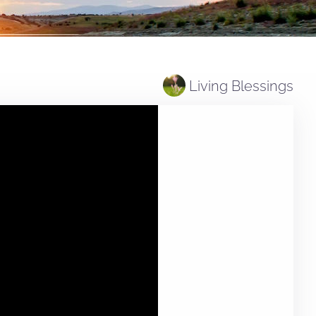
Living Blessings