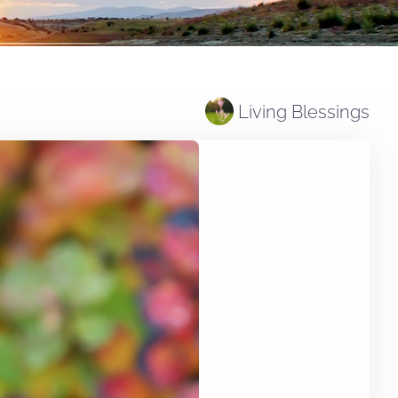
Living Blessings