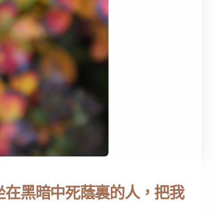
坐在黑暗中死蔭裏的人，把我