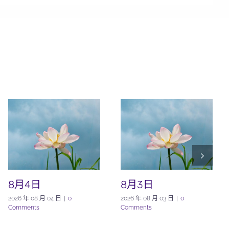
8月4日
8月3日
2026 年 08 月 04 日
|
0
2026 年 08 月 03 日
|
0
Comments
Comments