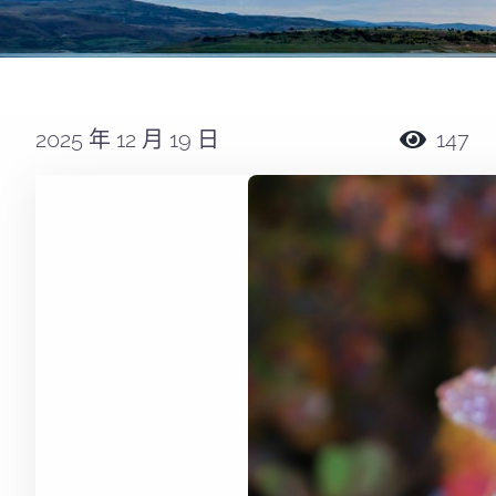
2025 年 12 月 19 日
147