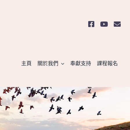
主頁
關於我們
奉獻支持
課程報名