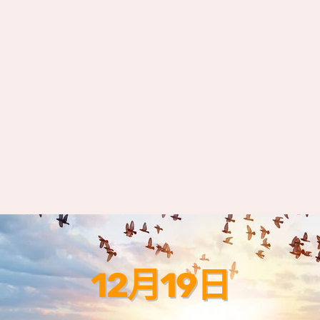
12月19日