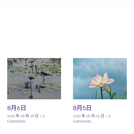
8月6日
8月5日
2026 年 08 月 06 日
|
0
2026 年 08 月 05 日
|
0
Comments
Comments