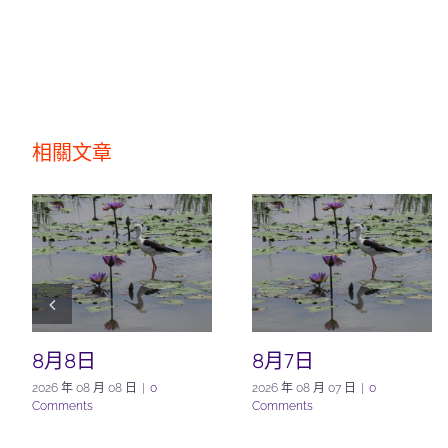
相關文章
8月8日
8月7日
2026 年 08 月 08 日
|
0
2026 年 08 月 07 日
|
0
Comments
Comments