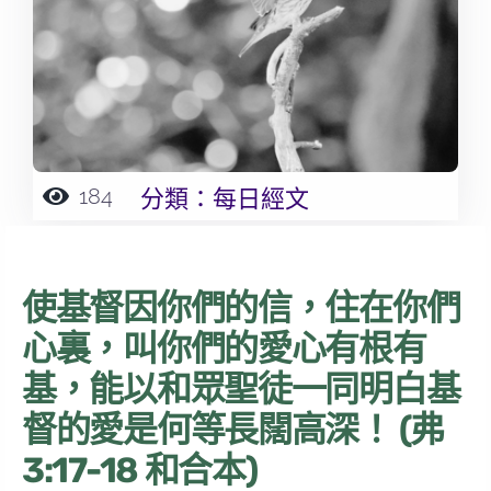
184
分類：
每日經文
使基督因你們的信，住在你們
心裏，叫你們的愛心有根有
基，能以和眾聖徒一同明白基
督的愛是何等長闊高深！ (弗
3:17-18 和合本)