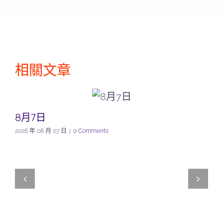
相關文章
8月7日
2026 年 08 月 07 日
|
0 Comments