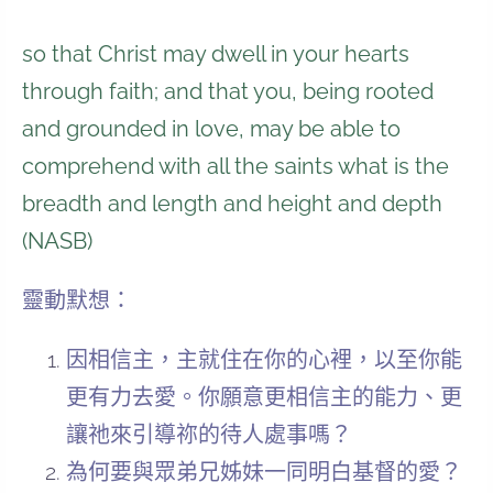
so that Christ may dwell in your hearts
through faith; and that you, being rooted
and grounded in love, may be able to
comprehend with all the saints what is the
breadth and length and height and depth
(NASB)
靈動默想：
因相信主，主就住在你的心裡，以至你能
更有力去愛。你願意更相信主的能力、更
讓祂來引導祢的待人處事嗎？
為何要與眾弟兄姊妹一同明白基督的愛？