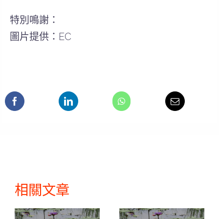
特別鳴謝：
圖片提供：EC
相關文章