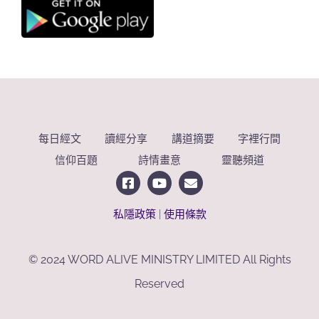
每日經文
讀經分享
講道摘要
字裡行間
信仰百題
詩情畫意
靈聽頻道
私隱政策
|
使用條款
© 2024 WORD ALIVE MINISTRY LIMITED All Rights
Reserved