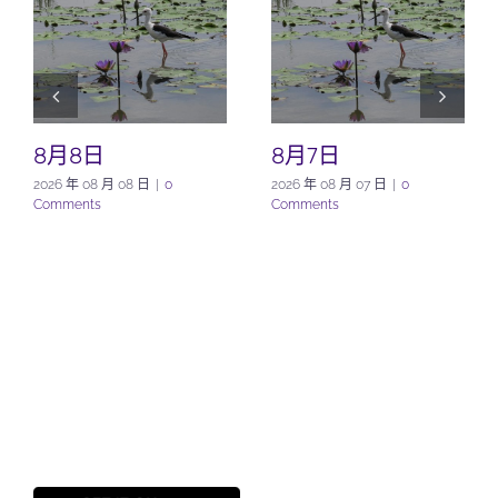
8月8日
8月7日
2026 年 08 月 08 日
|
0
2026 年 08 月 07 日
|
0
Comments
Comments