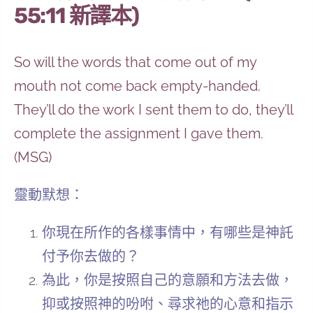
55:11 新譯本)
So will the words that come out of my
mouth not come back empty-handed.
They’ll do the work I sent them to do, they’ll
complete the assignment I gave them.
(MSG)
靈動默想：
你現在所作的各樣事情中，有哪些是神託
付予你去做的？
為此，你是按照自己的意願和方法去做，
抑或按照神的吩咐、尋求祂的心意和指示