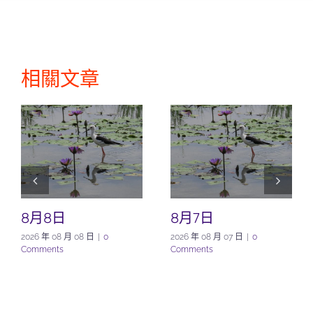
相關文章
8月8日
8月7日
2026 年 08 月 08 日
|
0
2026 年 08 月 07 日
|
0
Comments
Comments