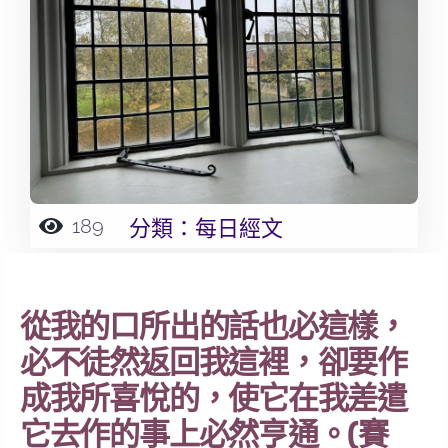
189
分類：
每日經文
從我的口所出的話也必這樣，
必不徒然返回我這裡，卻要作
成我所喜悅的，使它在我差遣
它去作的事上必然亨通。(賽