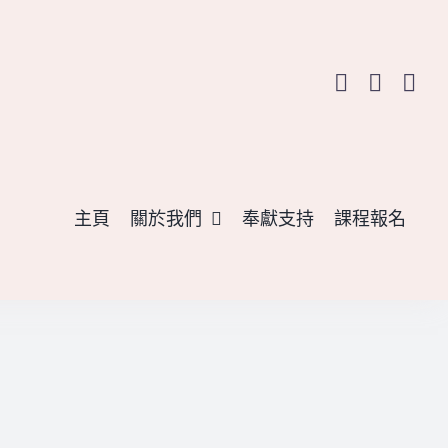
主頁
關於我們
奉獻支持
課程報名