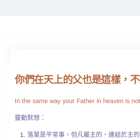
你們在天上的父也是這樣，不願
In the same way your Father in heaven is not w
靈動默想：
落葉是平常事，但凡屬主的、連結於主的