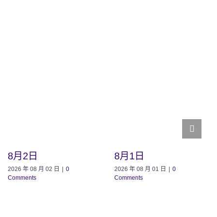
8月2日
8月1日
2026 年 08 月 02 日
|
0
2026 年 08 月 01 日
|
0
Comments
Comments