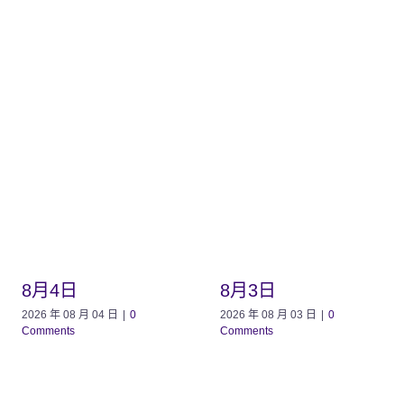
8月4日
8月3日
2026 年 08 月 04 日
|
0
2026 年 08 月 03 日
|
0
Comments
Comments