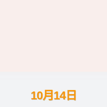
10月14日