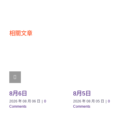
相關文章
8月6日
8月5日
2026 年 08 月 06 日
|
0
2026 年 08 月 05 日
|
0
Comments
Comments