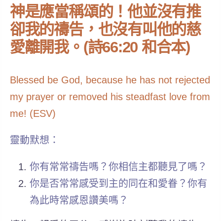
神是應當稱頌的！他並沒有推
卻我的禱告，也沒有叫他的慈
愛離開我。(詩66:20 和合本)
Blessed be God, because he has not rejected
my prayer or removed his steadfast love from
me! (ESV)
靈動默想：
你有常常禱告嗎？你相信主都聽見了嗎？
你是否常常感受到主的同在和愛眷？你有
為此時常感恩讚美嗎？