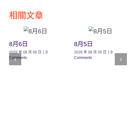
相關文章
8月6日
8月5日
2026 年 08 月 06 日
|
0
2026 年 08 月 05 日
|
0
Comments
Comments