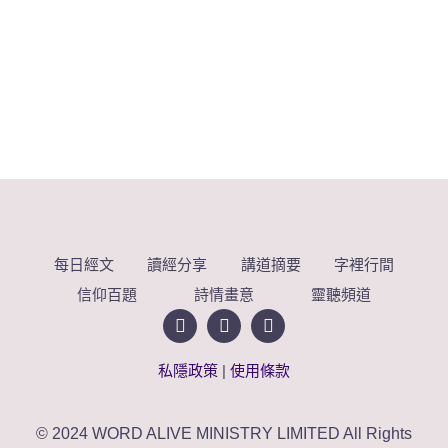
每日經文
讀經分享
講道摘要
字裡行間
信仰百題
詩情畫意
靈聽頻道
私隱政策
|
使用條款
© 2024 WORD ALIVE MINISTRY LIMITED All Rights