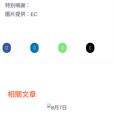
特別鳴謝：
圖片提供：EC
相關文章