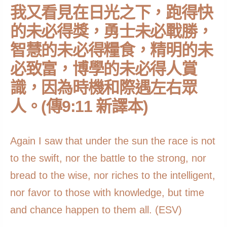
我又看見在日光之下，跑得快
的未必得獎，勇士未必戰勝，
智慧的未必得糧食，精明的未
必致富，博學的未必得人賞
識，因為時機和際遇左右眾
人。(傳9:11 新譯本)
Again I saw that under the sun the race is not
to the swift, nor the battle to the strong, nor
bread to the wise, nor riches to the intelligent,
nor favor to those with knowledge, but time
and chance happen to them all. (ESV)