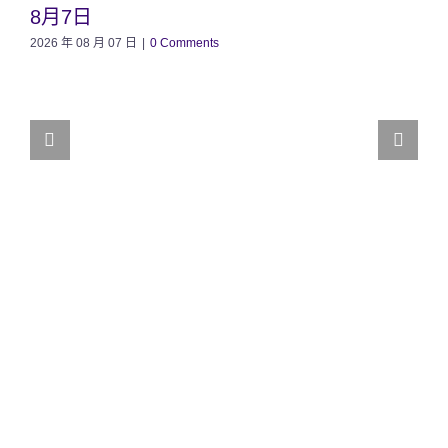
8月7日
2026 年 08 月 07 日
|
0 Comments