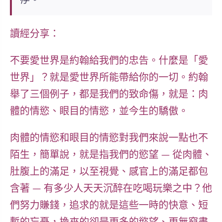
讀經分享：
不要愛世界是約翰給我們的忠告。什麼是「愛
世界」？就是愛世界所能帶給你的一切。約翰
舉了三個例子，都是我們的致命傷，就是：肉
體的情慾、眼目的情慾，並今生的驕傲。
肉體的情慾和眼目的情慾對我們來說一點也不
陌生，簡單說，就是指我們的慾望 — 從肉體、
肚腹上的滿足，以至視覺、感官上的滿足都包
含著 — 有多少人天天沉醉在吃喝玩樂之中？他
們努力賺錢，追求的就是這些一時的快意、短