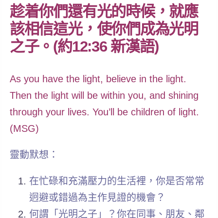
趁着你們還有光的時候，就應
該相信這光，使你們成為光明
之子。(約12:36 新漢語)
As you have the light, believe in the light.
Then the light will be within you, and shining
through your lives. You’ll be children of light.
(MSG)
靈動默想：
在忙碌和充滿壓力的生活裡，你是否常常
迥避或錯過為主作見證的機會？
何謂「光明之子」？你在同事、朋友、鄰