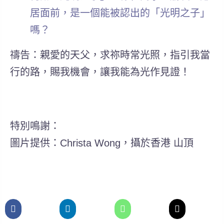
居面前，是一個能被認出的「光明之子」
嗎？
禱告：親愛的天父，求祢時常光照，指引我當
行的路，賜我機會，讓我能為光作見證！
特別鳴謝：
圖片提供：Christa Wong，攝於香港 山頂