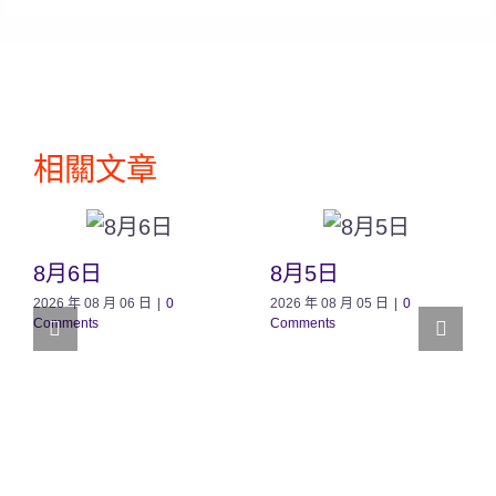
相關文章
8月6日
8月5日
2026 年 08 月 06 日
|
0
2026 年 08 月 05 日
|
0
Comments
Comments