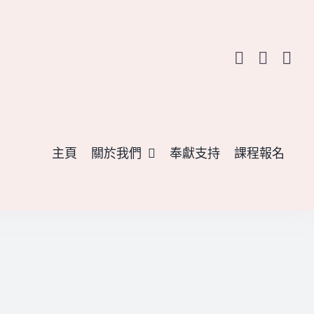
主頁
關於我們
奉獻支持
課程報名