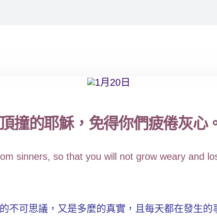
撞的耶穌，免得你們疲倦灰心。(來
m sinners, so that you will not grow weary and lo
的不可思議，又是多麼的真實，且每天都在發生的