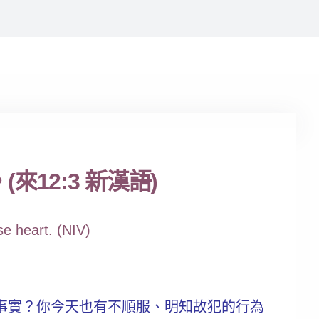
12:3 新漢語)
se heart. (NIV)
事實？你今天也有不順服、明知故犯的行為