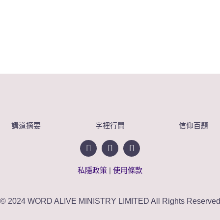
講道摘要
字裡行間
信仰百題
私隱政策
|
使用條款
© 2024 WORD ALIVE MINISTRY LIMITED All Rights Reserve