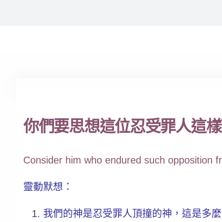
你們要思想這位忍受罪人這樣頂
Consider him who endured such opposition fro
靈動默想：
我們的神是忍受罪人頂撞的神，這是多麼