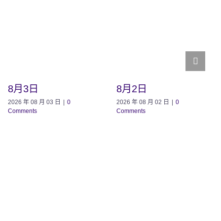
8月3日
8月2日
2026 年 08 月 03 日
|
0
2026 年 08 月 02 日
|
0
Comments
Comments