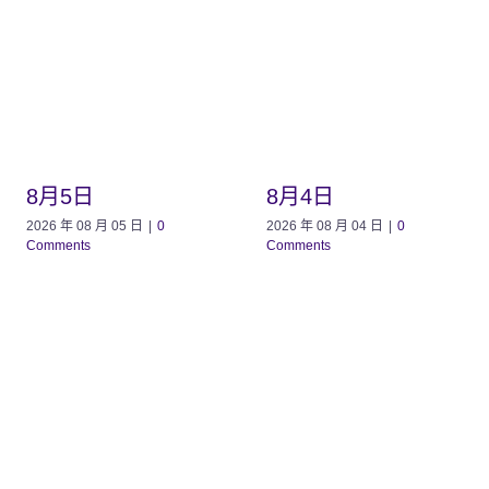
8月5日
8月4日
2026 年 08 月 05 日
|
0
2026 年 08 月 04 日
|
0
Comments
Comments