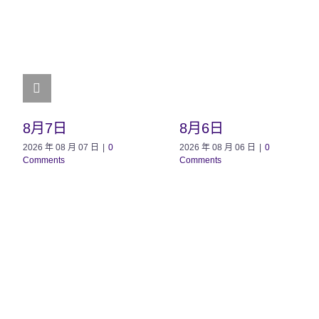
8月7日
8月6日
2026 年 08 月 07 日
|
0
2026 年 08 月 06 日
|
0
Comments
Comments