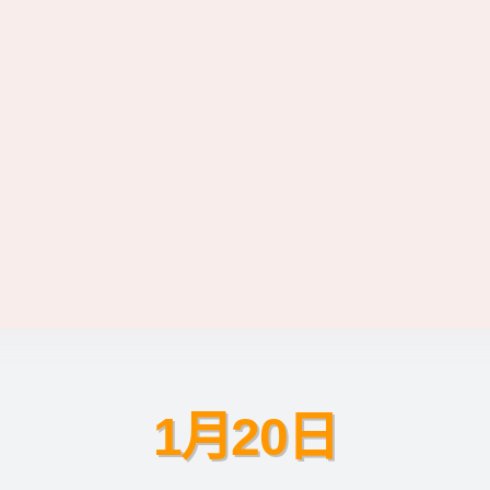
1月20日