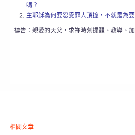
嗎？
主耶穌為何要忍受罪人頂撞，不就是為要
禱告：親愛的天父，求祢時刻提醒、教導、加
相關文章