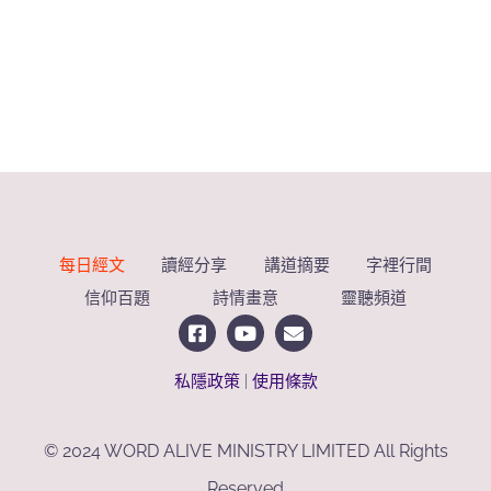
每日經文
讀經分享
講道摘要
字裡行間
信仰百題
詩情畫意
靈聽頻道
私隱政策
|
使用條款
© 2024 WORD ALIVE MINISTRY LIMITED All Rights
Reserved