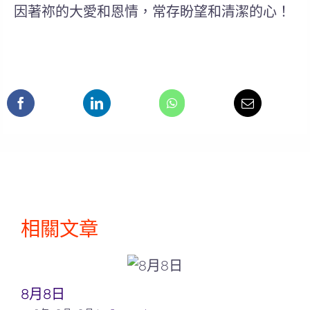
因著祢的大愛和恩情，常存盼望和清潔的心！
相關文章
8月8日