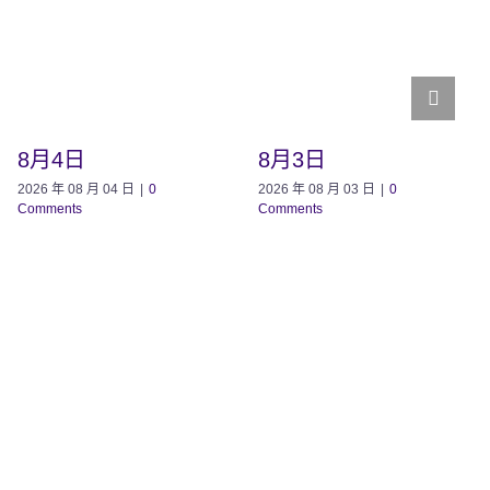
8月4日
8月3日
2026 年 08 月 04 日
|
0
2026 年 08 月 03 日
|
0
Comments
Comments