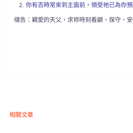
你有否時常來到主面前，領受祂已為你預
禱告：親愛的天父，求祢時刻看顧、保守、安
相關文章