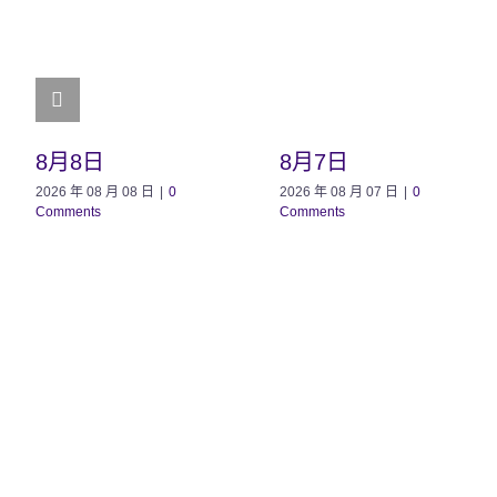
8月8日
8月7日
2026 年 08 月 08 日
|
0
2026 年 08 月 07 日
|
0
Comments
Comments