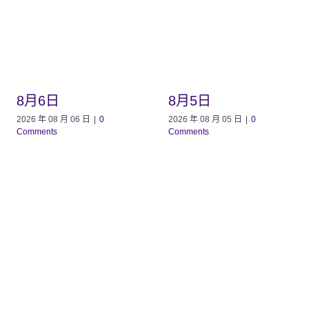
8月6日
8月5日
2026 年 08 月 06 日
|
0
2026 年 08 月 05 日
|
0
Comments
Comments