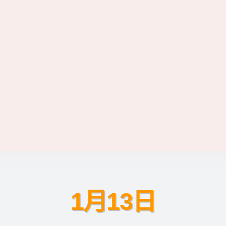
1月13日