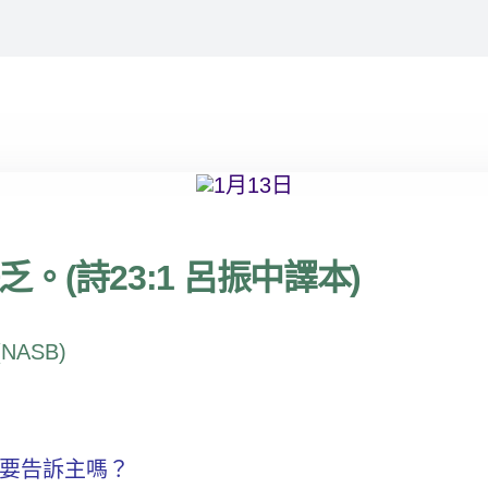
(詩23:1 呂振中譯本)
 (NASB)
要告訴主嗎？