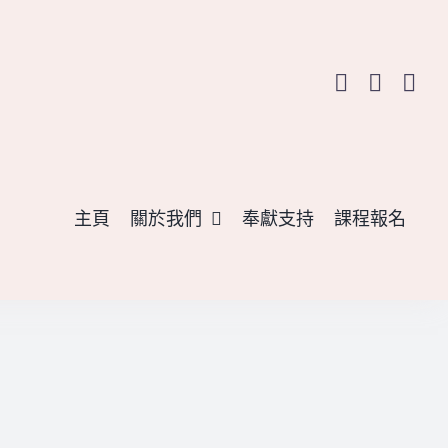
主頁
關於我們
奉獻支持
課程報名