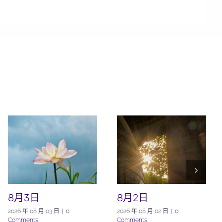
8月3日
8月2日
2026 年 08 月 03 日
|
0
2026 年 08 月 02 日
|
0
Comments
Comments