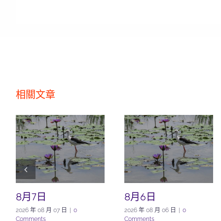
相關文章
8月7日
8月6日
2026 年 08 月 07 日
|
0
2026 年 08 月 06 日
|
0
Comments
Comments