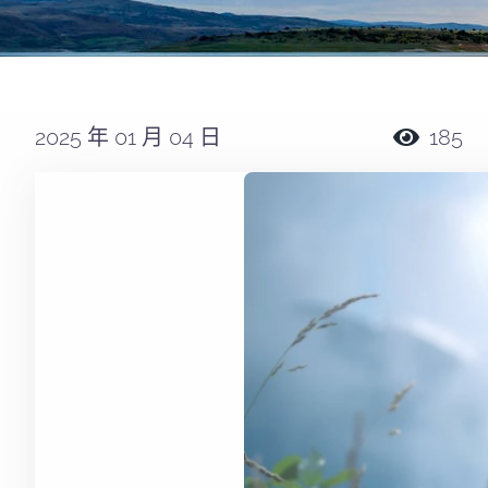
2025 年 01 月 04 日
185