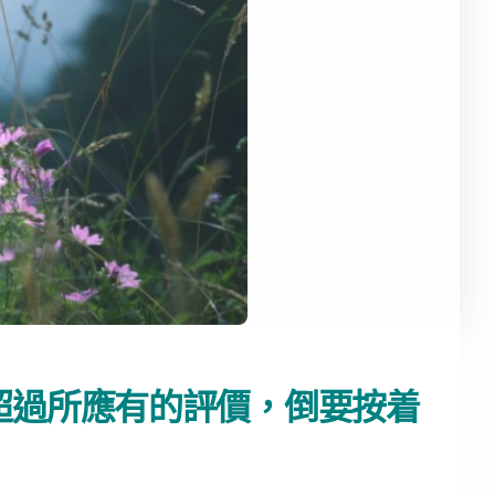
超過所應有的評價，倒要按着