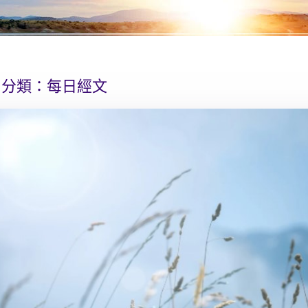
分類：
每日經文