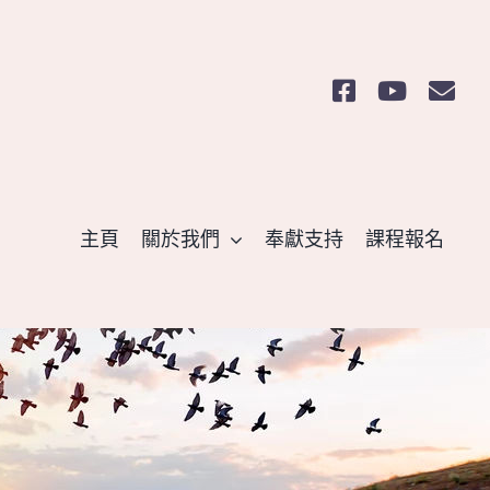
主頁
關於我們
奉獻支持
課程報名