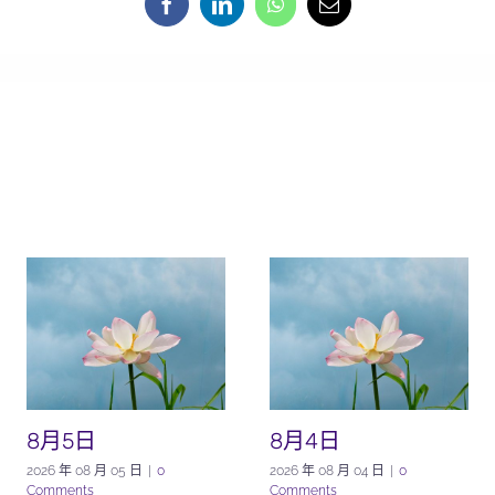
8月5日
8月4日
2026 年 08 月 05 日
|
0
2026 年 08 月 04 日
|
0
Comments
Comments