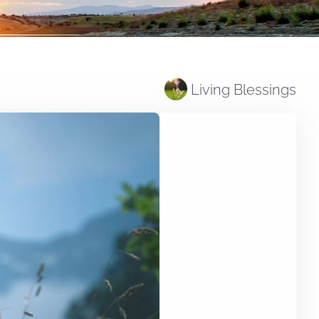
Living Blessings